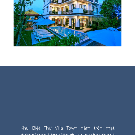
Khu Biệt Thự Villa Town nằm trên mặt