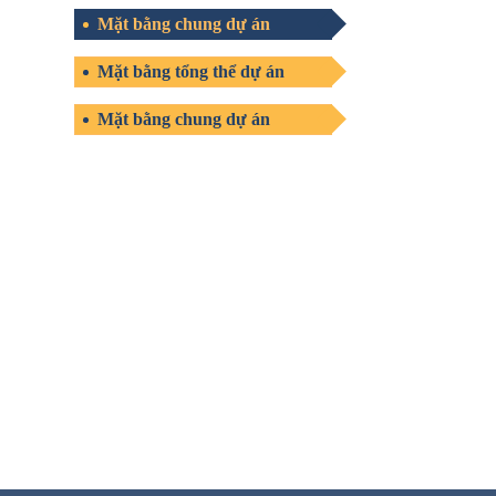
Mặt bằng chung dự án
Mặt bằng tổng thể dự án
Mặt bằng chung dự án