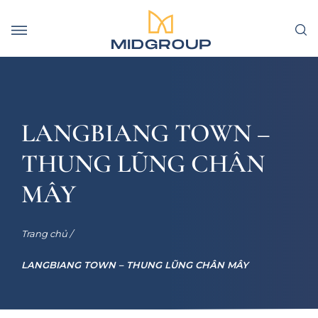
LANGBIANG TOWN –
THUNG LŨNG CHÂN
MÂY
Trang chủ /
LANGBIANG TOWN – THUNG LŨNG CHÂN MÂY